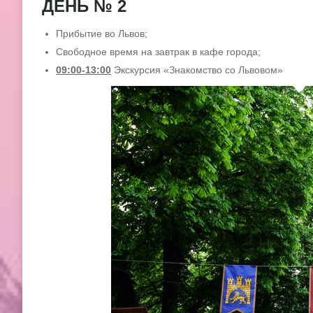
ДЕНЬ № 2
Прибытие во Львов;
Свободное время на завтрак в кафе города;
09:00-13:00
Экскурсия «Знакомство со Львовом»