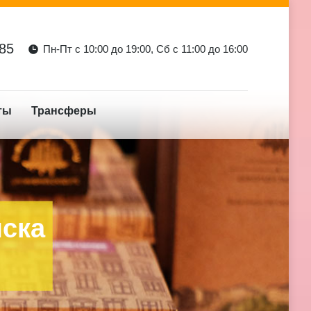
-85
Пн-Пт с 10:00 до 19:00, Сб с 11:00 до 16:00
ты
Трансферы
нска