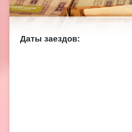
Даты заездов: