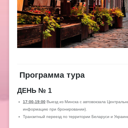
Программа тура
ДЕНЬ № 1
17:00-19:00
Выезд из Минска с автовокзала Центральны
информацию при бронировании).
Транзитный переезд по территории Беларуси и Украин