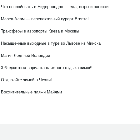
Что попробовать в Нидерландах — еда, сыры и напитки
Марса-Алам — перспективный курорт Египта!
Трансферы в аэропорты Киева и Москвы
Насыщенные выходные в туре во Львове из Минска
Магия Ледяной Исландии
3 бюджетных варианта пляжного отдыха зимой!
Отдыхайте зимой в Чехии!
Восхитительные пляжи Майями