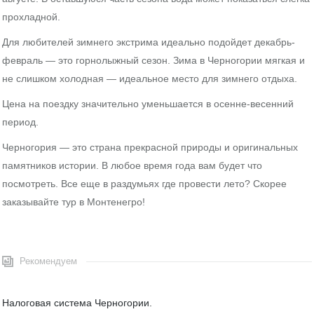
прохладной.
Для любителей зимнего экстрима идеально подойдет декабрь-
февраль — это горнолыжный сезон. Зима в Черногории мягкая и
не слишком холодная — идеальное место для зимнего отдыха.
Цена на поездку значительно уменьшается в осенне-весенний
период.
Черногория — это страна прекрасной природы и оригинальных
памятников истории. В любое время года вам будет что
посмотреть. Все еще в раздумьях где провести лето? Скорее
заказывайте тур в Монтенегро!
Рекомендуем
Налоговая система Черногории.