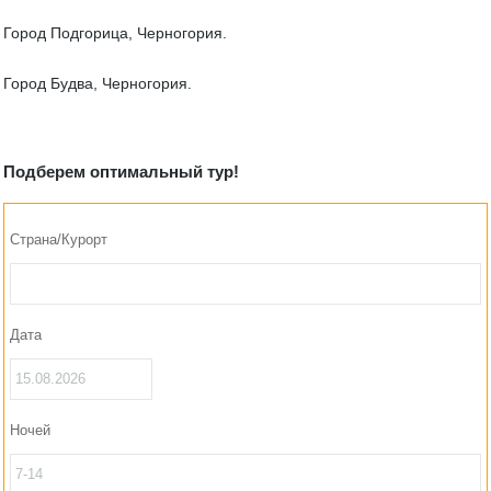
Город Подгорица, Черногория.
Город Будва, Черногория.
Подберем оптимальный тур!
Страна/Курорт
Дата
Ночей