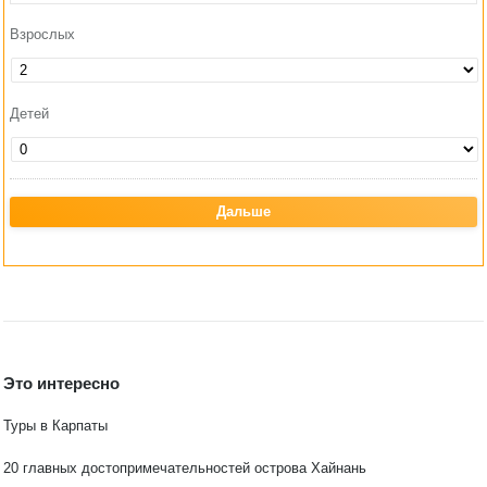
Взрослых
Детей
Это интересно
Туры в Карпаты
20 главных достопримечательностей острова Хайнань